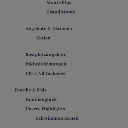
Monte Plus
Grand Monte
Angebote & Aktionen
Aktion
Restplatzangebote
Inklusivleistungen
Ultra All Inclusive
Familie & Kids
Familienglück
Unsere Highlights
Schwimmen lernen