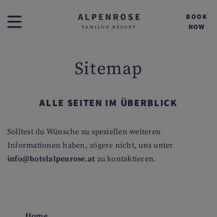
BOOK
NOW
Sitemap
ALLE SEITEN IM ÜBERBLICK
Solltest du Wünsche zu speziellen weiteren
Informationen haben, zögere nicht, uns unter
info@hotelalpenrose.at
zu kontaktieren.
Home