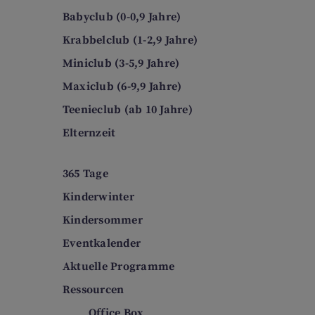
Babyclub (0-0,9 Jahre)
Krabbelclub (1-2,9 Jahre)
Miniclub (3-5,9 Jahre)
Maxiclub (6-9,9 Jahre)
Teenieclub (ab 10 Jahre)
Elternzeit
365 Tage
Kinderwinter
Kindersommer
Eventkalender
Aktuelle Programme
Ressourcen
Office Box