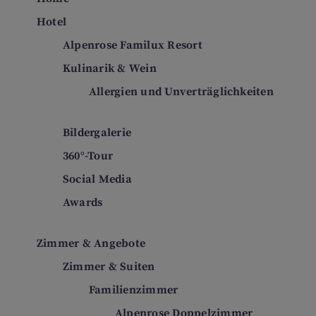
Hotel
Alpenrose Familux Resort
Kulinarik & Wein
Allergien und Unverträglichkeiten
Bildergalerie
360°-Tour
Social Media
Awards
Zimmer & Angebote
Zimmer & Suiten
Familienzimmer
Alpenrose Doppelzimmer