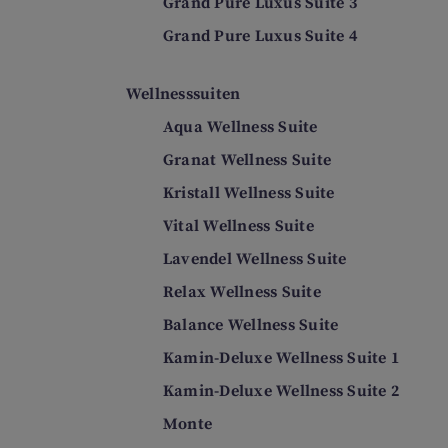
Grand Pure Luxus Suite 3
Grand Pure Luxus Suite 4
Wellnesssuiten
Aqua Wellness Suite
Granat Wellness Suite
Kristall Wellness Suite
Vital Wellness Suite
Lavendel Wellness Suite
Relax Wellness Suite
Balance Wellness Suite
Kamin-Deluxe Wellness Suite 1
Kamin-Deluxe Wellness Suite 2
Monte