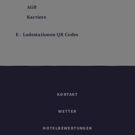
AGB
Karriere
E - Ladestationen QR Codes
KONTAKT
WETTER
HOTELBEWERTUNGEN