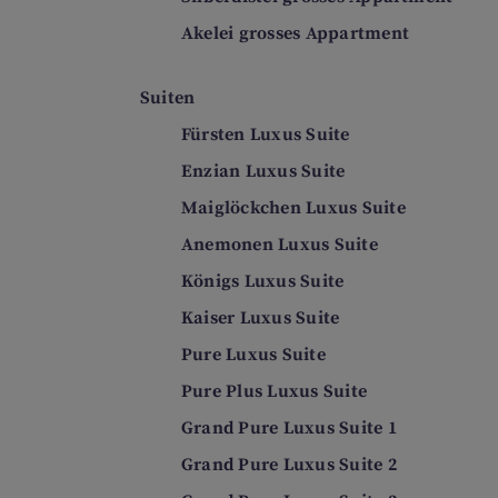
Akelei grosses Appartment
Suiten
Fürsten Luxus Suite
Enzian Luxus Suite
Maiglöckchen Luxus Suite
Anemonen Luxus Suite
Königs Luxus Suite
Kaiser Luxus Suite
Pure Luxus Suite
Pure Plus Luxus Suite
Grand Pure Luxus Suite 1
Grand Pure Luxus Suite 2