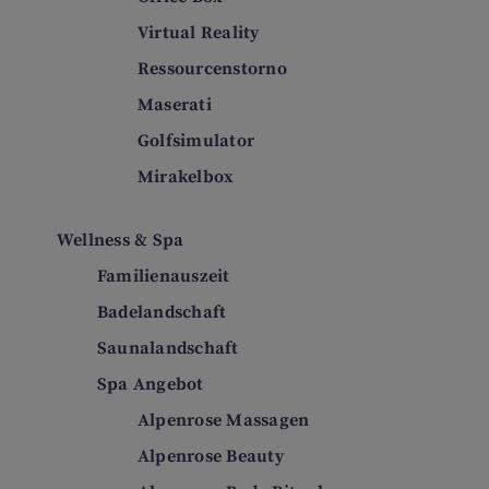
Virtual Reality
Ressourcenstorno
Maserati
Golfsimulator
Mirakelbox
Wellness & Spa
Familienauszeit
Badelandschaft
Saunalandschaft
Spa Angebot
Alpenrose Massagen
Alpenrose Beauty