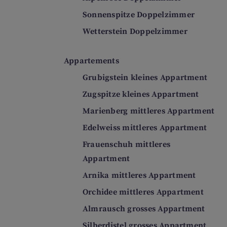
Sonnenspitze Doppelzimmer
Wetterstein Doppelzimmer
Appartements
Grubigstein kleines Appartment
Zugspitze kleines Appartment
Marienberg mittleres Appartment
Edelweiss mittleres Appartment
Frauenschuh mittleres
Appartment
Arnika mittleres Appartment
Orchidee mittleres Appartment
Almrausch grosses Appartment
Silberdistel grosses Appartment