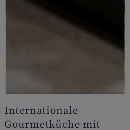
Internationale
Gourmetküche mit