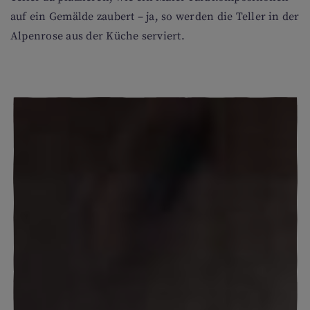
auf ein Gemälde zaubert – ja, so werden die Teller in der
Alpenrose aus der Küche serviert.