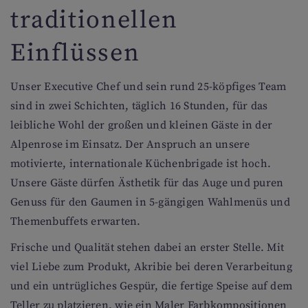
traditionellen
Einflüssen
Unser Executive Chef und sein rund 25-köpfiges Team
sind in zwei Schichten, täglich 16 Stunden, für das
leibliche Wohl der großen und kleinen Gäste in der
Alpenrose im Einsatz. Der Anspruch an unsere
motivierte, internationale Küchenbrigade ist hoch.
Unsere Gäste dürfen Ästhetik für das Auge und puren
Genuss für den Gaumen in 5-gängigen Wahlmenüs und
Themenbuffets erwarten.
Frische und Qualität stehen dabei an erster Stelle. Mit
viel Liebe zum Produkt, Akribie bei deren Verarbeitung
und ein untrügliches Gespür, die fertige Speise auf dem
Teller zu platzieren, wie ein Maler Farbkompositionen