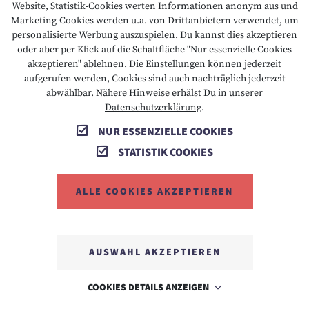
Website, Statistik-Cookies werten Informationen anonym aus und
Marketing-Cookies werden u.a. von Drittanbietern verwendet, um
personalisierte Werbung auszuspielen. Du kannst dies akzeptieren
oder aber per Klick auf die Schaltfläche "Nur essenzielle Cookies
akzeptieren" ablehnen. Die Einstellungen können jederzeit
aufgerufen werden, Cookies sind auch nachträglich jederzeit
abwählbar. Nähere Hinweise erhälst Du in unserer
Datenschutzerklärung
.
NUR ESSENZIELLE COOKIES
STATISTIK COOKIES
ALLE COOKIES AKZEPTIEREN
AUSWAHL AKZEPTIEREN
COOKIES DETAILS ANZEIGEN