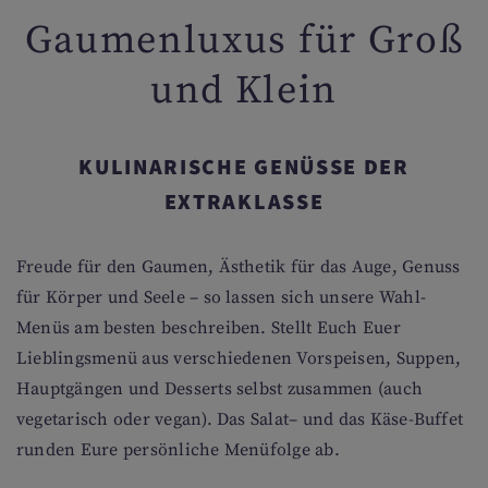
Gaumenluxus für Groß
und Klein
KULINARISCHE GENÜSSE DER
EXTRAKLASSE
Freude für den Gaumen, Ästhetik für das Auge, Genuss
für Körper und Seele – so lassen sich unsere Wahl-
Menüs am besten beschreiben. Stellt Euch Euer
Lieblingsmenü aus verschiedenen Vorspeisen, Suppen,
Hauptgängen und Desserts selbst zusammen (auch
vegetarisch oder vegan). Das Salat– und das Käse-Buffet
runden Eure persönliche Menüfolge ab.