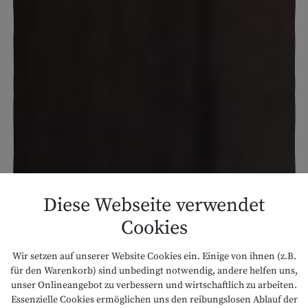
Diese Webseite verwendet
Cookies
Wir setzen auf unserer Website Cookies ein. Einige von ihnen (z.B.
für den Warenkorb) sind unbedingt notwendig, andere helfen uns,
unser Onlineangebot zu verbessern und wirtschaftlich zu arbeiten.
Essenzielle Cookies ermöglichen uns den reibungslosen Ablauf der