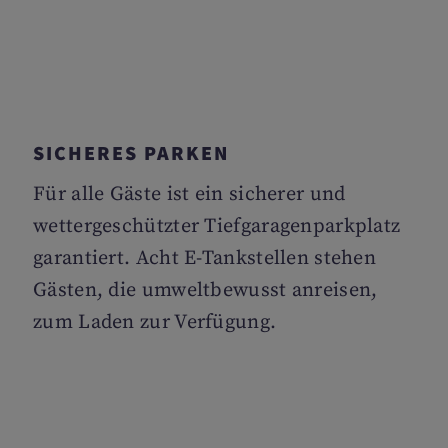
SICHERES PARKEN
Für alle Gäste ist ein sicherer und
wettergeschützter Tiefgaragenparkplatz
garantiert. Acht E-Tankstellen stehen
Gästen, die umweltbewusst anreisen,
zum Laden zur Verfügung.