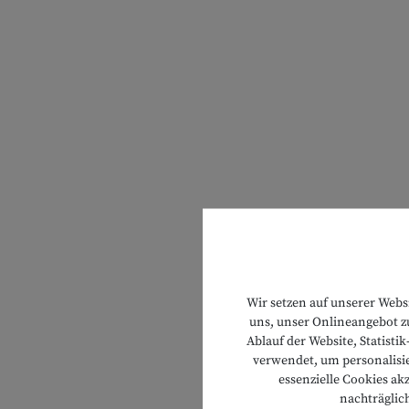
Wir setzen auf unserer Webs
uns, unser Onlineangebot zu
Ablauf der Website, Statist
verwendet, um personalisie
essenzielle Cookies ak
nachträglic