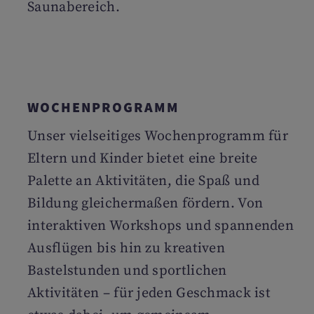
Saunabereich.
WOCHENPROGRAMM
Unser vielseitiges Wochenprogramm für
Eltern und Kinder bietet eine breite
Palette an Aktivitäten, die Spaß und
Bildung gleichermaßen fördern. Von
interaktiven Workshops und spannenden
Ausflügen bis hin zu kreativen
Bastelstunden und sportlichen
Aktivitäten – für jeden Geschmack ist