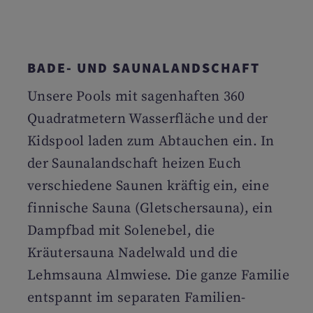
BADE- UND SAUNALANDSCHAFT
Unsere Pools mit sagenhaften 360
Quadratmetern Wasserfläche und der
Kidspool laden zum Abtauchen ein. In
der Saunalandschaft heizen Euch
verschiedene Saunen kräftig ein, eine
finnische Sauna (Gletschersauna), ein
Dampfbad mit Solenebel, die
Kräutersauna Nadelwald und die
Lehmsauna Almwiese. Die ganze Familie
entspannt im separaten Familien-