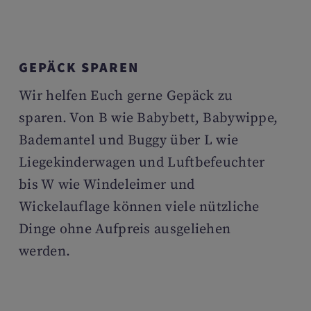
GEPÄCK SPAREN
Wir helfen Euch gerne Gepäck zu
sparen. Von B wie Babybett, Babywippe,
Bademantel und Buggy über L wie
Liegekinderwagen und Luftbefeuchter
bis W wie Windeleimer und
Wickelauflage können viele nützliche
Dinge ohne Aufpreis ausgeliehen
werden.