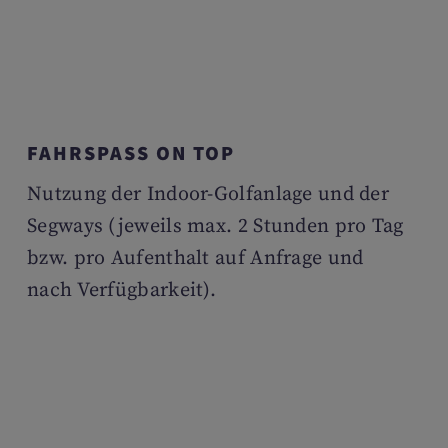
FAHRSPASS ON TOP
Nutzung der Indoor-Golfanlage und der
Segways (jeweils max. 2 Stunden pro Tag
bzw. pro Aufenthalt auf Anfrage und
nach Verfügbarkeit).