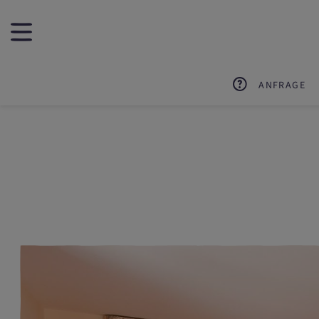
ANFRAGE