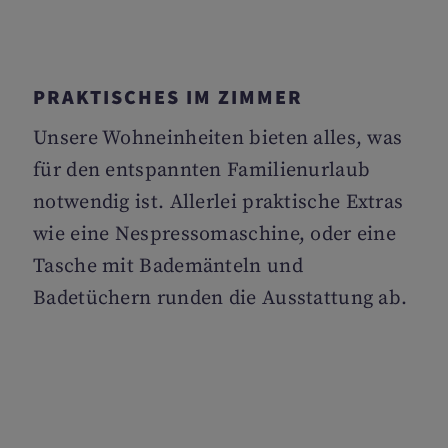
PRAKTISCHES IM ZIMMER
Unsere Wohneinheiten bieten alles, was
für den entspannten Familienurlaub
notwendig ist. Allerlei praktische Extras
wie eine Nespressomaschine, oder eine
Tasche mit Bademänteln und
Badetüchern runden die Ausstattung ab.