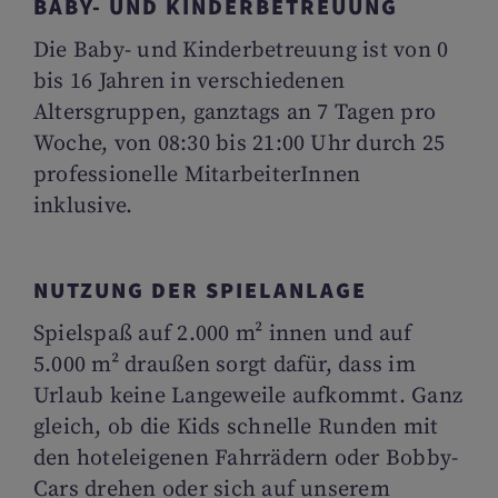
BABY- UND KINDERBETREUUNG
Die Baby- und Kinderbetreuung ist von 0
bis 16 Jahren in verschiedenen
Altersgruppen, ganztags an 7 Tagen pro
Woche, von 08:30 bis 21:00 Uhr durch 25
professionelle MitarbeiterInnen
inklusive.
NUTZUNG DER SPIELANLAGE
Spielspaß auf 2.000 m² innen und auf
5.000 m² draußen sorgt dafür, dass im
Urlaub keine Langeweile aufkommt. Ganz
gleich, ob die Kids schnelle Runden mit
den hoteleigenen Fahrrädern oder Bobby-
Cars drehen oder sich auf unserem