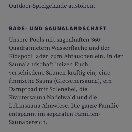
Outdoor-Spielgelände austoben.
BADE- UND SAUNALANDSCHAFT
Unsere Pools mit sagenhaften 360
Quadratmetern Wasserfläche und der
Kidspool laden zum Abtauchen ein. In der
Saunalandschaft heizen Euch
verschiedene Saunen kräftig ein, eine
finnische Sauna (Gletschersauna), ein
Dampfbad mit Solenebel, die
Kräutersauna Nadelwald und die
Lehmsauna Almwiese. Die ganze Familie
entspannt im separaten Familien-
Saunabereich.