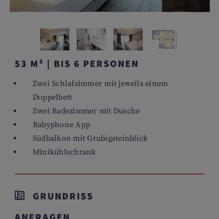
53 M² | BIS 6 PERSONEN
Zwei Schlafzimmer mit jeweils einem
Doppelbett
Zwei Badezimmer mit Dusche
Babyphone App
Südbalkon mit Grubigsteinblick
Minikühlschrank
GRUNDRISS
ANFRAGEN