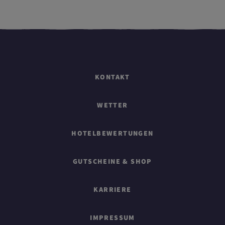
KONTAKT
WETTER
HOTELBEWERTUNGEN
GUTSCHEINE & SHOP
KARRIERE
IMPRESSUM