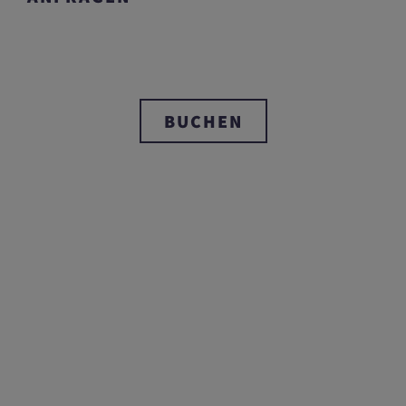
BUCHEN