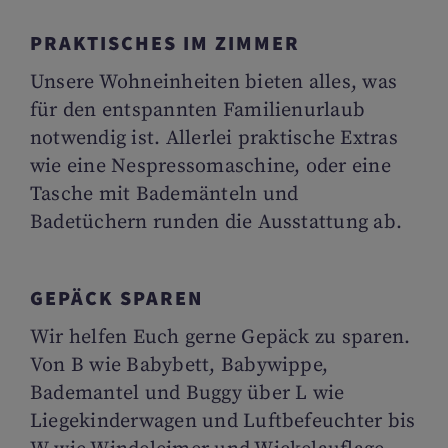
PRAKTISCHES IM ZIMMER
Unsere Wohneinheiten bieten alles, was
für den entspannten Familienurlaub
notwendig ist. Allerlei praktische Extras
wie eine Nespressomaschine, oder eine
Tasche mit Bademänteln und
Badetüchern runden die Ausstattung ab.
GEPÄCK SPAREN
Wir helfen Euch gerne Gepäck zu sparen.
Von B wie Babybett, Babywippe,
Bademantel und Buggy über L wie
Liegekinderwagen und Luftbefeuchter bis