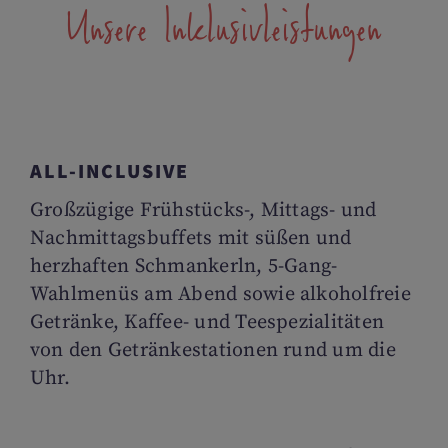
Unsere Inklusivleistungen
ALL-INCLUSIVE
Großzügige Frühstücks-, Mittags- und
Nachmittagsbuffets mit süßen und
herzhaften Schmankerln, 5-Gang-
Wahlmenüs am Abend sowie alkoholfreie
Getränke, Kaffee- und Teespezialitäten
von den Getränkestationen rund um die
Uhr.