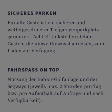
SICHERES PARKEN
Für alle Gäste ist ein sicherer und
wettergeschützter Tiefgaragenparkplatz
garantiert. Acht E-Tankstellen stehen
Gästen, die umweltbewusst anreisen, zum
Laden zur Verfügung.
FAHRSPASS ON TOP
Nutzung der Indoor-Golfanlage und der
Segways (jeweils max. 2 Stunden pro Tag
bzw. pro Aufenthalt auf Anfrage und nach
Verfügbarkeit).