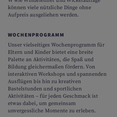
W wie Windeleimer und Wickelauflage
können viele nützliche Dinge ohne
Aufpreis ausgeliehen werden.
WOCHENPROGRAMM
Unser vielseitiges Wochenprogramm für
Eltern und Kinder bietet eine breite
Palette an Aktivitäten, die Spaß und
Bildung gleichermaßen fördern. Von
interaktiven Workshops und spannenden
Ausflügen bis hin zu kreativen
Bastelstunden und sportlichen
Aktivitäten – für jeden Geschmack ist
etwas dabei, um gemeinsam
unvergessliche Momente zu erleben.