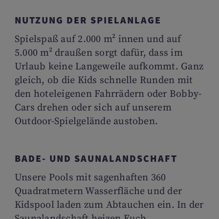
NUTZUNG DER SPIELANLAGE
Spielspaß auf 2.000 m² innen und auf
5.000 m² draußen sorgt dafür, dass im
Urlaub keine Langeweile aufkommt. Ganz
gleich, ob die Kids schnelle Runden mit
den hoteleigenen Fahrrädern oder Bobby-
Cars drehen oder sich auf unserem
Outdoor-Spielgelände austoben.
BADE- UND SAUNALANDSCHAFT
Unsere Pools mit sagenhaften 360
Quadratmetern Wasserfläche und der
Kidspool laden zum Abtauchen ein. In der
Saunalandschaft heizen Euch