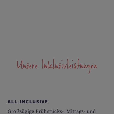
Unsere Inklusivleistungen
ALL-INCLUSIVE
Großzügige Frühstücks-, Mittags- und