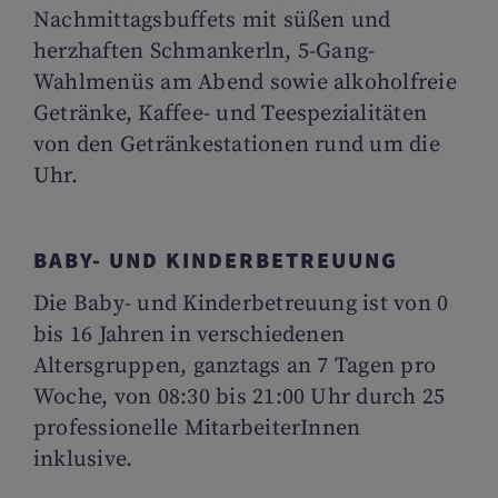
Nachmittagsbuffets mit süßen und
herzhaften Schmankerln, 5-Gang-
Wahlmenüs am Abend sowie alkoholfreie
Getränke, Kaffee- und Teespezialitäten
von den Getränkestationen rund um die
Uhr.
BABY- UND KINDERBETREUUNG
Die Baby- und Kinderbetreuung ist von 0
bis 16 Jahren in verschiedenen
Altersgruppen, ganztags an 7 Tagen pro
Woche, von 08:30 bis 21:00 Uhr durch 25
professionelle MitarbeiterInnen
inklusive.