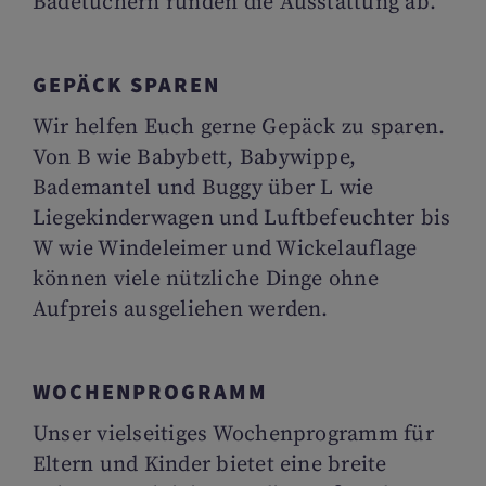
Badetüchern runden die Ausstattung ab.
GEPÄCK SPAREN
Wir helfen Euch gerne Gepäck zu sparen.
Von B wie Babybett, Babywippe,
Bademantel und Buggy über L wie
Liegekinderwagen und Luftbefeuchter bis
W wie Windeleimer und Wickelauflage
können viele nützliche Dinge ohne
Aufpreis ausgeliehen werden.
WOCHENPROGRAMM
Unser vielseitiges Wochenprogramm für
Eltern und Kinder bietet eine breite