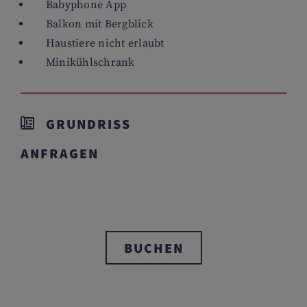
Babyphone App
Balkon mit Bergblick
Haustiere nicht erlaubt
Minikühlschrank
GRUNDRISS
ANFRAGEN
BUCHEN