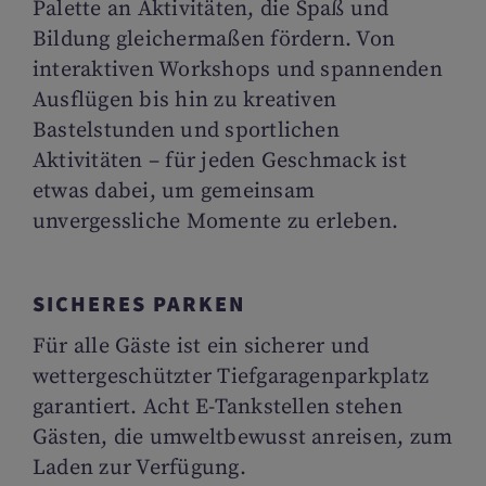
Palette an Aktivitäten, die Spaß und
Bildung gleichermaßen fördern. Von
interaktiven Workshops und spannenden
Ausflügen bis hin zu kreativen
Bastelstunden und sportlichen
Aktivitäten – für jeden Geschmack ist
etwas dabei, um gemeinsam
unvergessliche Momente zu erleben.
SICHERES PARKEN
Für alle Gäste ist ein sicherer und
wettergeschützter Tiefgaragenparkplatz
garantiert. Acht E-Tankstellen stehen
Gästen, die umweltbewusst anreisen, zum
Laden zur Verfügung.