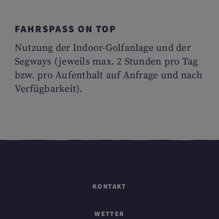
FAHRSPASS ON TOP
Nutzung der Indoor-Golfanlage und der
Segways (jeweils max. 2 Stunden pro Tag
bzw. pro Aufenthalt auf Anfrage und nach
Verfügbarkeit).
KONTAKT
WETTER