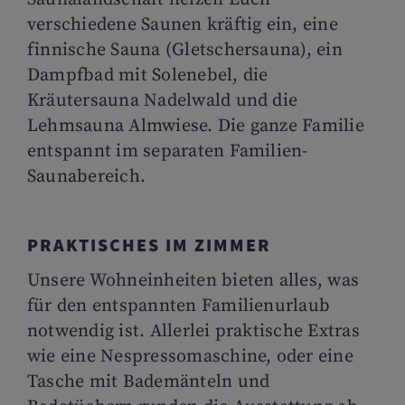
verschiedene Saunen kräftig ein, eine
finnische Sauna (Gletschersauna), ein
Dampfbad mit Solenebel, die
Kräutersauna Nadelwald und die
Lehmsauna Almwiese. Die ganze Familie
entspannt im separaten Familien-
Saunabereich.
PRAKTISCHES IM ZIMMER
Unsere Wohneinheiten bieten alles, was
für den entspannten Familienurlaub
notwendig ist. Allerlei praktische Extras
wie eine Nespressomaschine, oder eine
Tasche mit Bademänteln und