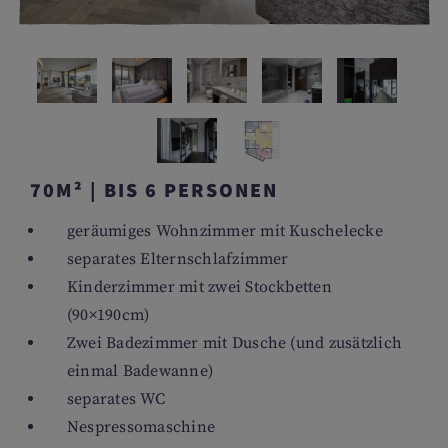
70M² | BIS 6 PERSONEN
geräumiges Wohnzimmer mit Kuschelecke
separates Elternschlafzimmer
Kinderzimmer mit zwei Stockbetten
(90×190cm)
Zwei Badezimmer mit Dusche (und zusätzlich
einmal Badewanne)
separates WC
Nespressomaschine