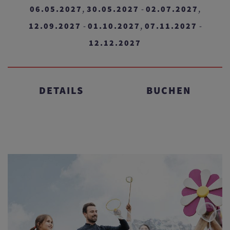
06.05.2027
30.05.2027
02.07.2027
,
-
,
12.09.2027
01.10.2027
07.11.2027
-
,
-
12.12.2027
DETAILS
BUCHEN