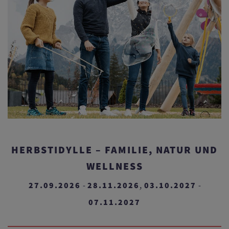
HERBSTIDYLLE – FAMILIE, NATUR UND
WELLNESS
27.09.2026
28.11.2026
03.10.2027
-
,
-
07.11.2027