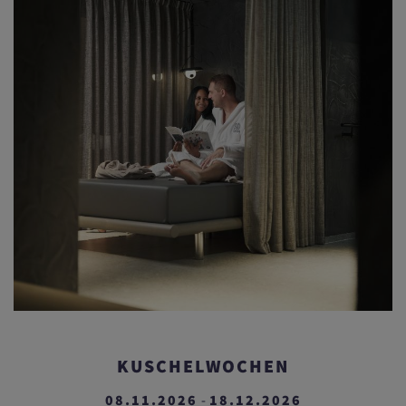
KUSCHELWOCHEN
08.11.2026
18.12.2026
-