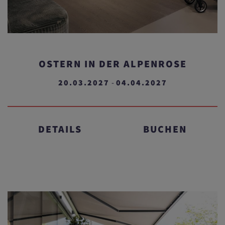
OSTERN IN DER ALPENROSE
20.03.2027
04.04.2027
-
DETAILS
BUCHEN