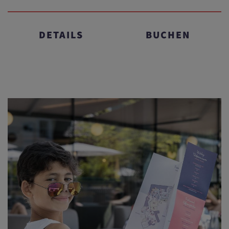
DETAILS
BUCHEN