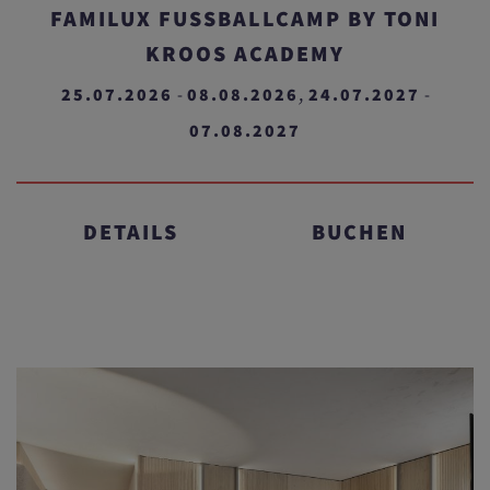
FAMILUX FUSSBALLCAMP BY TONI K
ROOS ACADEMY
25.07.2026
08.08.2026
24.07.2027
-
,
-
07.08.2027
DETAILS
BUCHEN