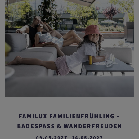
FAMILUX FAMILIENFRÜHLING –
BADESPASS & WANDERFREUDEN
09.05.2027
14.05.2027
-