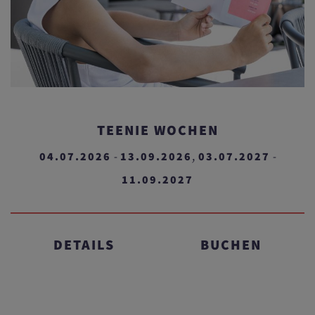
TEENIE WOCHEN
04.07.2026
13.09.2026
03.07.2027
-
,
-
11.09.2027
DETAILS
BUCHEN