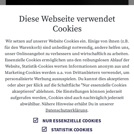
Diese Webseite verwendet
Cookies
Wir setzen auf unserer Website Cookies ein. Einige von ihnen (z.B.
für den Warenkorb) sind unbedingt notwendig, andere helfen uns,
unser Onlineangebot zu verbessern und wirtschaftlich zu arbeiten.
Essenzielle Cookies ermöglichen uns den reibungslosen Ablauf der
Website, Statistik-Cookies werten Informationen anonym aus und
Marketing-Cookies werden u.a. von Drittanbietern verwendet, um
personalisierte Werbung auszuspielen. Du kannst dies akzeptieren
oder aber per Klick auf die Schaltfläche "Nur essenzielle Cookies
akzeptieren" ablehnen. Die Einstellungen können jederzeit
aufgerufen werden, Cookies sind auch nachträglich jederzeit
abwählbar. Nähere Hinweise erhälst Du in unserer
Datenschutzerklärung
.
NUR ESSENZIELLE COOKIES
STATISTIK COOKIES