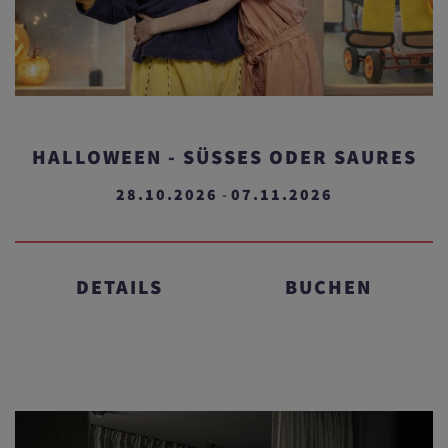
HALLOWEEN - SÜSSES ODER SAURES
28.10.2026
07.11.2026
-
DETAILS
BUCHEN