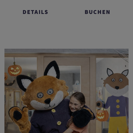
DETAILS
BUCHEN