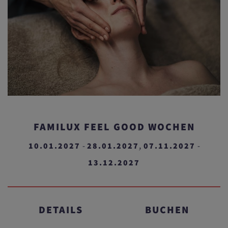
FAMILUX FEEL GOOD WOCHEN
10.01.2027
28.01.2027
07.11.2027
-
,
-
13.12.2027
DETAILS
BUCHEN