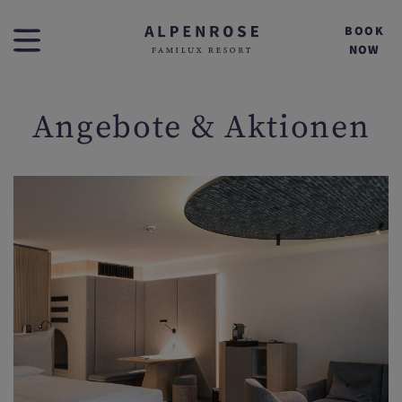
BOOK
NOW
Angebote & Aktionen