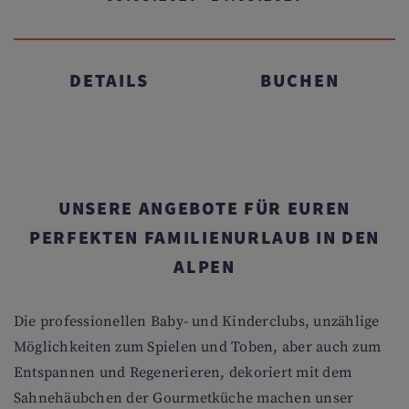
DETAILS
BUCHEN
UNSERE ANGEBOTE FÜR EUREN
PERFEKTEN FAMILIENURLAUB IN DEN
ALPEN
Die professionellen Baby- und Kinderclubs, unzählige
Möglichkeiten zum Spielen und Toben, aber auch zum
Entspannen und Regenerieren, dekoriert mit dem
Sahnehäubchen der Gourmetküche machen unser