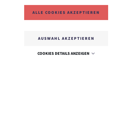
ALLE COOKIES AKZEPTIEREN
AUSWAHL AKZEPTIEREN
COOKIES DETAILS ANZEIGEN