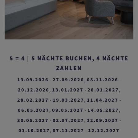
5 = 4 | 5 NÄCHTE BUCHEN, 4 NÄCHTE
ZAHLEN
13.09.2026
27.09.2026
08.11.2026
-
,
-
20.12.2026
13.01.2027
28.01.2027
,
-
,
28.02.2027
19.03.2027
11.04.2027
-
,
-
06.05.2027
09.05.2027
14.05.2027
,
-
,
30.05.2027
02.07.2027
12.09.2027
-
,
-
01.10.2027
07.11.2027
12.12.2027
,
-