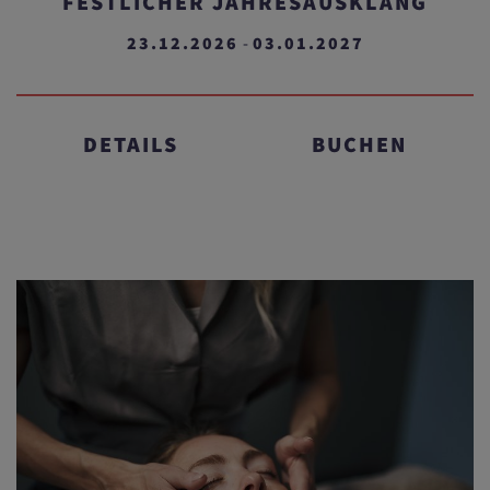
FESTLICHER JAHRESAUSKLANG
23.12.2026
03.01.2027
-
DETAILS
BUCHEN