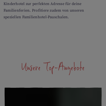
Kinderhotel zur perfekten Adresse für deine
Familienferien. Profitiere zudem von unseren
speziellen Familienhotel-Pauschalen.
Unsere Top-Angebote