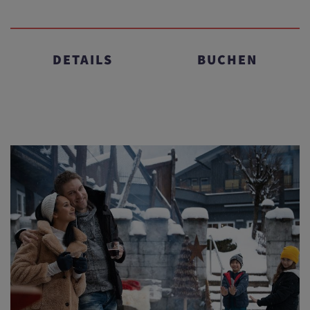
DETAILS
BUCHEN