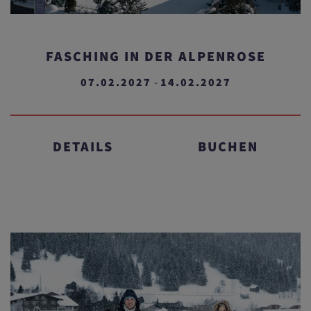
FASCHING IN DER ALPENROSE
07.02.2027
14.02.2027
-
DETAILS
BUCHEN