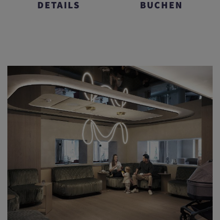
DETAILS
BUCHEN