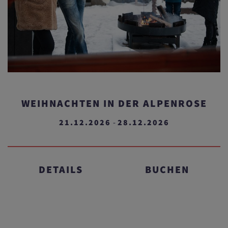
WEIHNACHTEN IN DER ALPENROSE
21.12.2026
28.12.2026
-
DETAILS
BUCHEN