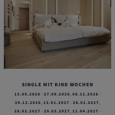
SINGLE MIT KIND WOCHEN
13.09.2026
27.09.2026
08.11.2026
-
,
-
20.12.2026
13.01.2027
28.01.2027
,
-
,
28.02.2027
20.03.2027
11.04.2027
-
,
-