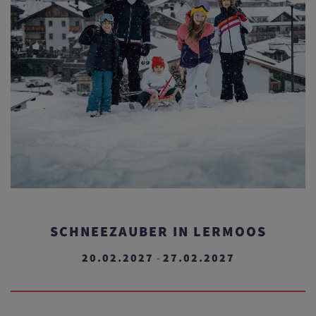
SCHNEEZAUBER IN LERMOOS
20.02.2027
27.02.2027
-