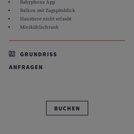
Babyphone App
Balkon mit Zugspitzblick
Haustiere nicht erlaubt
Minikühlschrank
GRUNDRISS
ANFRAGEN
BUCHEN