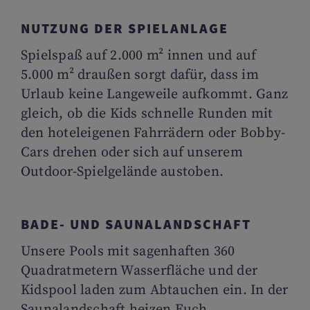
NUTZUNG DER SPIELANLAGE
Spielspaß auf 2.000 m² innen und auf
5.000 m² draußen sorgt dafür, dass im
Urlaub keine Langeweile aufkommt. Ganz
gleich, ob die Kids schnelle Runden mit
den hoteleigenen Fahrrädern oder Bobby-
Cars drehen oder sich auf unserem
Outdoor-Spielgelände austoben.
BADE- UND SAUNALANDSCHAFT
Unsere Pools mit sagenhaften 360
Quadratmetern Wasserfläche und der
Kidspool laden zum Abtauchen ein. In der
Saunalandschaft heizen Euch