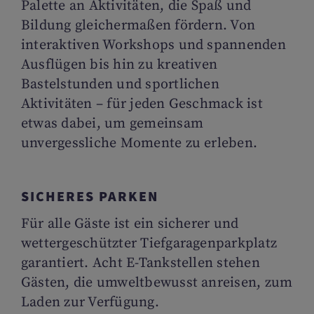
Palette an Aktivitäten, die Spaß und
Bildung gleichermaßen fördern. Von
interaktiven Workshops und spannenden
Ausflügen bis hin zu kreativen
Bastelstunden und sportlichen
Aktivitäten – für jeden Geschmack ist
etwas dabei, um gemeinsam
unvergessliche Momente zu erleben.
SICHERES PARKEN
Für alle Gäste ist ein sicherer und
wettergeschützter Tiefgaragenparkplatz
garantiert. Acht E-Tankstellen stehen
Gästen, die umweltbewusst anreisen, zum
Laden zur Verfügung.