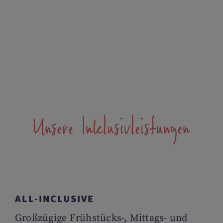
Unsere Inklusivleistungen
ALL-INCLUSIVE
Großzügige Frühstücks-, Mittags- und