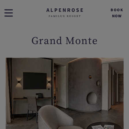
BOOK
NOW
Grand Monte