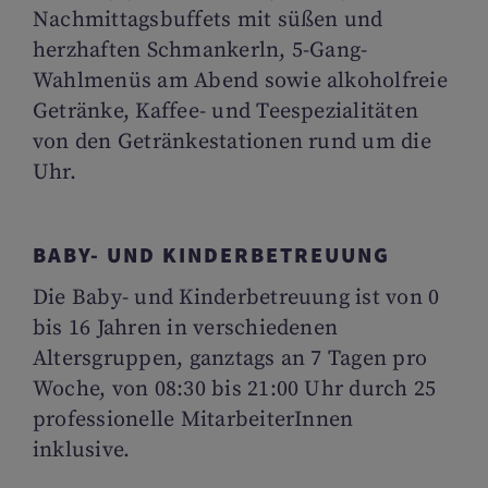
Nachmittagsbuffets mit süßen und
herzhaften Schmankerln, 5-Gang-
Wahlmenüs am Abend sowie alkoholfreie
Getränke, Kaffee- und Teespezialitäten
von den Getränkestationen rund um die
Uhr.
BABY- UND KINDERBETREUUNG
Die Baby- und Kinderbetreuung ist von 0
bis 16 Jahren in verschiedenen
Altersgruppen, ganztags an 7 Tagen pro
Woche, von 08:30 bis 21:00 Uhr durch 25
professionelle MitarbeiterInnen
inklusive.