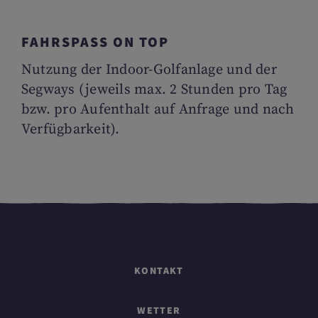
FAHRSPASS ON TOP
Nutzung der Indoor-Golfanlage und der
Segways (jeweils max. 2 Stunden pro Tag
bzw. pro Aufenthalt auf Anfrage und nach
Verfügbarkeit).
KONTAKT
WETTER