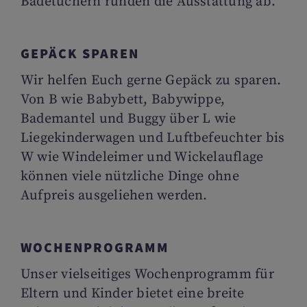
Badetüchern runden die Ausstattung ab.
GEPÄCK SPAREN
Wir helfen Euch gerne Gepäck zu sparen.
Von B wie Babybett, Babywippe,
Bademantel und Buggy über L wie
Liegekinderwagen und Luftbefeuchter bis
W wie Windeleimer und Wickelauflage
können viele nützliche Dinge ohne
Aufpreis ausgeliehen werden.
WOCHENPROGRAMM
Unser vielseitiges Wochenprogramm für
Eltern und Kinder bietet eine breite