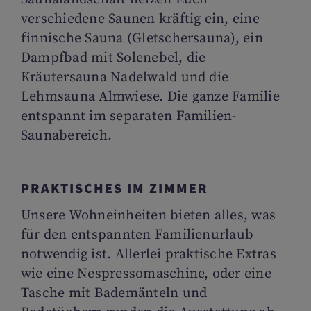
verschiedene Saunen kräftig ein, eine
finnische Sauna (Gletschersauna), ein
Dampfbad mit Solenebel, die
Kräutersauna Nadelwald und die
Lehmsauna Almwiese. Die ganze Familie
entspannt im separaten Familien-
Saunabereich.
PRAKTISCHES IM ZIMMER
Unsere Wohneinheiten bieten alles, was
für den entspannten Familienurlaub
notwendig ist. Allerlei praktische Extras
wie eine Nespressomaschine, oder eine
Tasche mit Bademänteln und