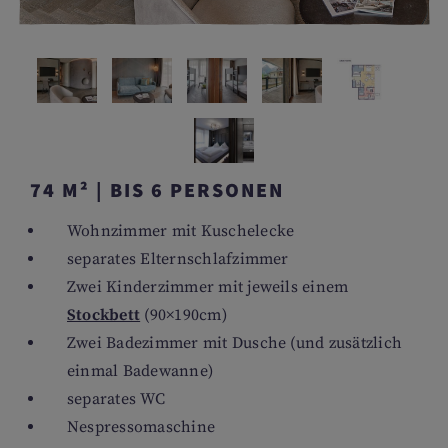
74 M² | BIS 6 PERSONEN
Wohnzimmer mit Kuschelecke
separates Elternschlafzimmer
Zwei Kinderzimmer mit jeweils einem
Stockbett
(90×190cm)
Zwei Badezimmer mit Dusche (und zusätzlich
einmal Badewanne)
separates WC
Nespressomaschine