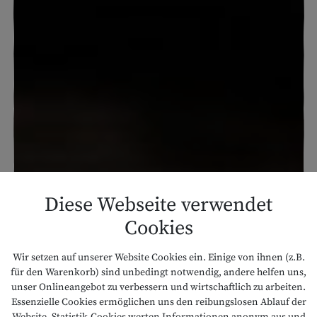
Diese Webseite verwendet
Cookies
Wir setzen auf unserer Website Cookies ein. Einige von ihnen (z.B.
für den Warenkorb) sind unbedingt notwendig, andere helfen uns,
unser Onlineangebot zu verbessern und wirtschaftlich zu arbeiten.
Essenzielle Cookies ermöglichen uns den reibungslosen Ablauf der