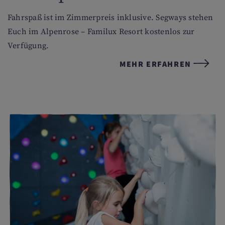
Fahrspaß ist im Zimmerpreis inklusive. Segways stehen
Euch im Alpenrose – Familux Resort kostenlos zur
Verfügung.
MEHR ERFAHREN