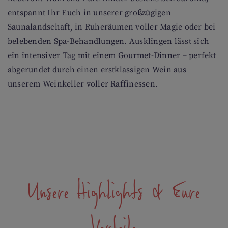
entspannt Ihr Euch in unserer großzügigen
Saunalandschaft, in Ruheräumen voller Magie oder bei
belebenden Spa-Behandlungen. Ausklingen lässt sich
ein intensiver Tag mit einem Gourmet-Dinner – perfekt
abgerundet durch einen erstklassigen Wein aus
unserem Weinkeller voller Raffinessen.
Unsere Highlights & Eure