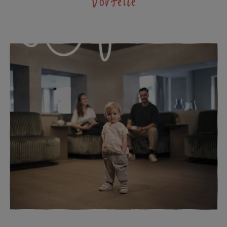
Vorteile