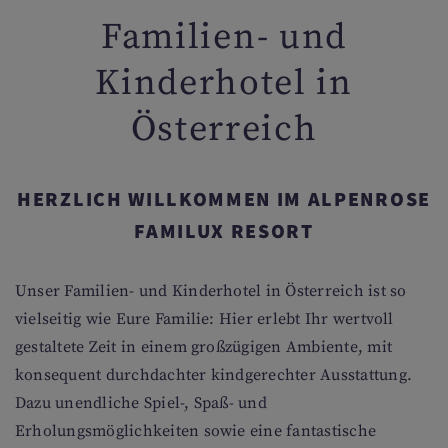
Familien- und
Kinderhotel in
Österreich
HERZLICH WILLKOMMEN IM ALPENROSE
FAMILUX RESORT
Unser Familien- und Kinderhotel in Österreich ist so
vielseitig wie Eure Familie: Hier erlebt Ihr wertvoll
gestaltete Zeit in einem großzügigen Ambiente, mit
konsequent durchdachter kindgerechter Ausstattung.
Dazu unendliche Spiel-, Spaß- und
Erholungsmöglichkeiten sowie eine fantastische