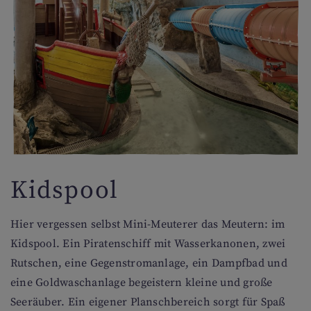
Kidspool
Hier vergessen selbst Mini-Meuterer das Meutern: im
Kidspool. Ein Piratenschiff mit Wasserkanonen, zwei
Rutschen, eine Gegenstromanlage, ein Dampfbad und
eine Goldwaschanlage begeistern kleine und große
Seeräuber. Ein eigener Planschbereich sorgt für Spaß