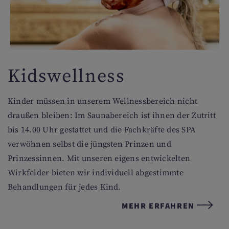
Kidswellness
Kinder müssen in unserem Wellnessbereich nicht
draußen bleiben: Im Saunabereich ist ihnen der Zutritt
bis 14.00 Uhr gestattet und die Fachkräfte des SPA
verwöhnen selbst die jüngsten Prinzen und
Prinzessinnen. Mit unseren eigens entwickelten
Wirkfelder bieten wir individuell abgestimmte
Behandlungen für jedes Kind.
MEHR ERFAHREN