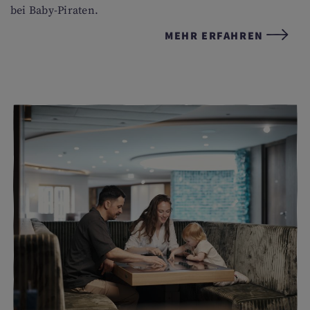
bei Baby-Piraten.
MEHR ERFAHREN