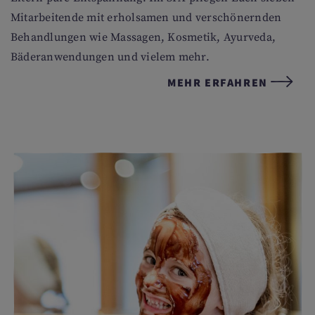
Mitarbeitende mit erholsamen und verschönernden
Behandlungen wie Massagen, Kosmetik, Ayurveda,
Bäderanwendungen und vielem mehr.
MEHR ERFAHREN