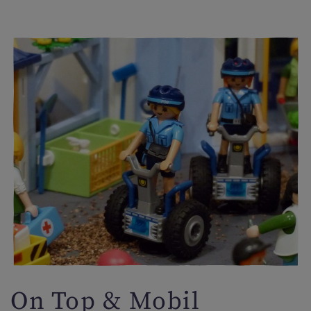
On Top & Mobil