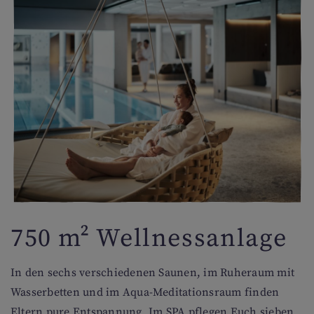
750 m² Wellnessanlage
In den sechs verschiedenen Saunen, im Ruheraum mit
Wasserbetten und im Aqua-Meditationsraum finden
Eltern pure Entspannung. Im SPA pflegen Euch sieben