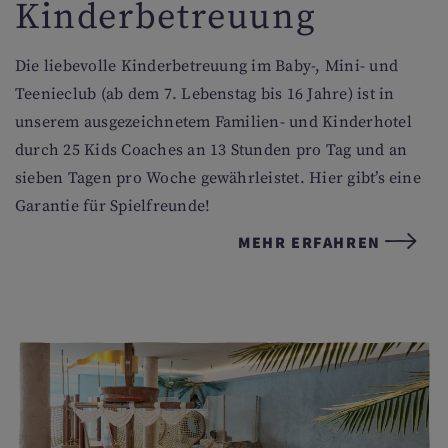
Kinderbetreuung
Die liebevolle Kinderbetreuung im Baby-, Mini- und
Teenieclub (ab dem 7. Lebenstag bis 16 Jahre) ist in
unserem ausgezeichnetem Familien- und Kinderhotel
durch 25 Kids Coaches an 13 Stunden pro Tag und an
sieben Tagen pro Woche gewährleistet. Hier gibt’s eine
Garantie für Spielfreunde!
MEHR ERFAHREN