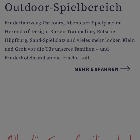
Outdoor-Spielbereich
Kinderfahrzeug-Parcours, Abenteuer-Spielplatz im
Hexendorf-Design, Riesen-Trampoline, Rutsche,
Hüpfburg, Sand-Spielplatz und vieles mehr locken Klein
und Groß vor die Tür unseres Familien – und
Kinderhotels und an die frische Luft.
MEHR ERFAHREN