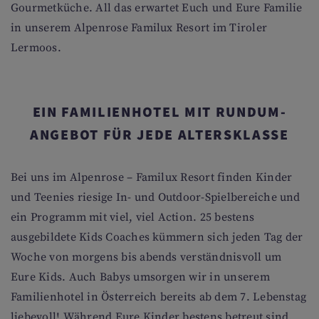
Gourmetküche. All das erwartet Euch und Eure Familie
in unserem Alpenrose Familux Resort im Tiroler
Lermoos.
EIN FAMILIENHOTEL MIT RUNDUM-
ANGEBOT FÜR JEDE ALTERSKLASSE
Bei uns im Alpenrose – Familux Resort finden Kinder
und Teenies riesige In- und Outdoor-Spielbereiche und
ein Programm mit viel, viel Action. 25 bestens
ausgebildete Kids Coaches kümmern sich jeden Tag der
Woche von morgens bis abends verständnisvoll um
Eure Kids. Auch Babys umsorgen wir in unserem
Familienhotel in Österreich bereits ab dem 7. Lebenstag
liebevoll! Während Eure Kinder bestens betreut sind,