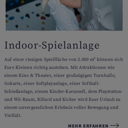
Indoor-Spielanlage
Auf einer riesigen Spielfläche von 2.000 m² können sich
Eure Kleinen richtig austoben. Mit Attraktionen wie
einem Kino & Theater, einer großzügigen Turnhalle,
Gokarts, einer Softplayanlage, einer Softball-
Schießanlage, einem Kinder-Karussell, dem Playstation-
und Wii-Raum, Billard und Kicker wird Euer Urlaub zu
einem unvergesslichen Erlebnis voller Bewegung und
Vielfalt.
MEHR ERFAHREN