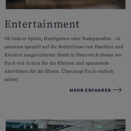
Entertainment
Ob Indoor-Spiele, Hotelgarten oder Badeparadies – in
unserem speziell auf die Bedürfnisse von Familien und
Kindern ausgerichteten Hotel in Österreich bieten wir
Euch viel Action für die Kleinen und spannende
Aktivitäten für die Eltern. Überzeugt Euch einfach
selbst!
MEHR ERFAHREN