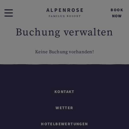
BOOK
NOW
Buchung verwalten
Keine Buchung vorhanden!
KONTAKT
WETTER
HOTELBEWERTUNGEN