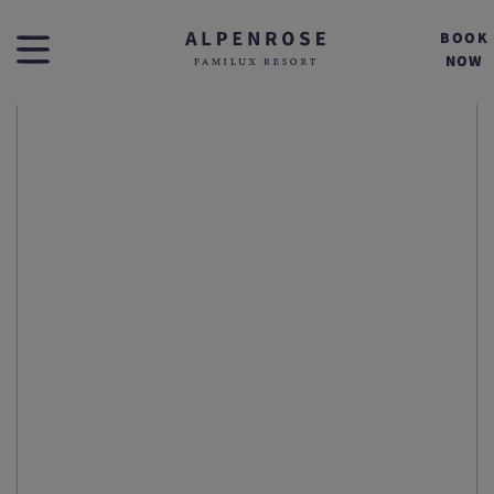
BOOK
NOW