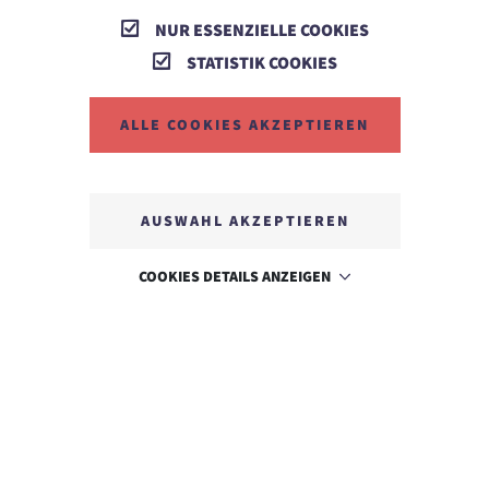
NUR ESSENZIELLE COOKIES
STATISTIK COOKIES
ALLE COOKIES AKZEPTIEREN
AUSWAHL AKZEPTIEREN
COOKIES DETAILS ANZEIGEN