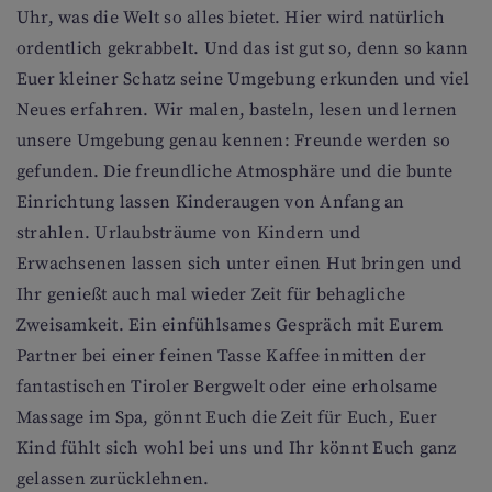
Uhr, was die Welt so alles bietet. Hier wird natürlich
ordentlich gekrabbelt. Und das ist gut so, denn so kann
Euer kleiner Schatz seine Umgebung erkunden und viel
Neues erfahren. Wir malen, basteln, lesen und lernen
unsere Umgebung genau kennen: Freunde werden so
gefunden. Die freundliche Atmosphäre und die bunte
Einrichtung lassen Kinderaugen von Anfang an
strahlen. Urlaubsträume von Kindern und
Erwachsenen lassen sich unter einen Hut bringen und
Ihr genießt auch mal wieder Zeit für behagliche
Zweisamkeit. Ein einfühlsames Gespräch mit Eurem
Partner bei einer feinen Tasse Kaffee inmitten der
fantastischen Tiroler Bergwelt oder eine erholsame
Massage im Spa, gönnt Euch die Zeit für Euch, Euer
Kind fühlt sich wohl bei uns und Ihr könnt Euch ganz
gelassen zurücklehnen.