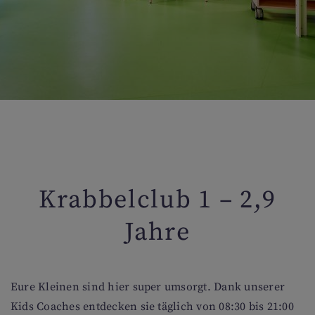
Krabbelclub 1 – 2,9
Jahre
Eure Kleinen sind hier super umsorgt. Dank unserer
Kids Coaches entdecken sie täglich von 08:30 bis 21:00