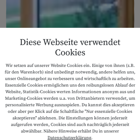
Diese Webseite verwendet
Cookies
Wir setzen auf unserer Website Cookies ein. Einige von ihnen (z.B.
für den Warenkorb) sind unbedingt notwendig, andere helfen uns,
unser Onlineangebot zu verbessern und wirtschaftlich zu arbeiten.
Essenzielle Cookies ermöglichen uns den reibungslosen Ablauf der
Website, Statistik-Cookies werten Informationen anonym aus und
Marketing-Cookies werden u.a. von Drittanbietern verwendet, um
personalisierte Werbung auszuspielen. Du kannst dies akzeptieren
oder aber per Klick auf die Schaltfläche "Nur essenzielle Cookies
akzeptieren" ablehnen. Die Einstellungen können jederzeit
aufgerufen werden, Cookies sind auch nachträglich jederzeit
abwählbar. Nähere Hinweise erhälst Du in unserer
Datenschutzerklärung
.