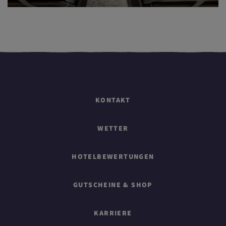
KONTAKT
WETTER
HOTELBEWERTUNGEN
GUTSCHEINE & SHOP
KARRIERE