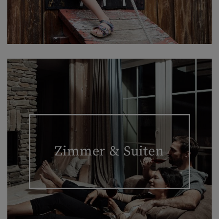
Zimmer & Suiten