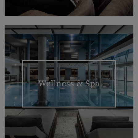
Wellness & Spa