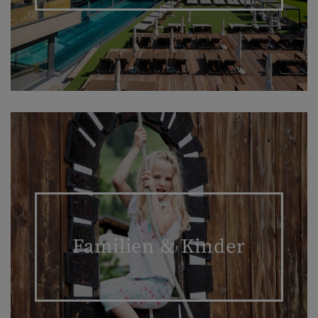
Familien & Kinder