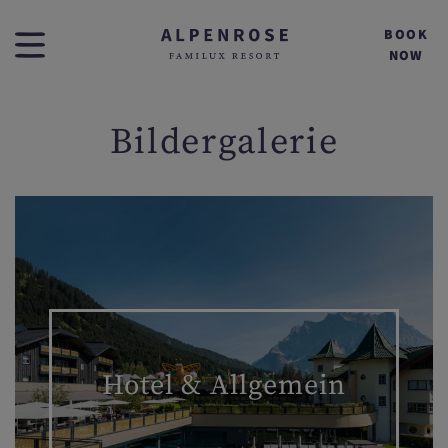
BOOK
NOW
Bildergalerie
Hotel & Allgemein