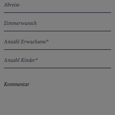
Abreise