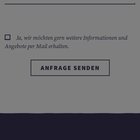
Ja, wir möchten gern weitere Informationen und
Angebote per Mail erhalten.
ANFRAGE SENDEN