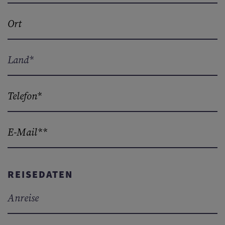
REISEDATEN
Anreise