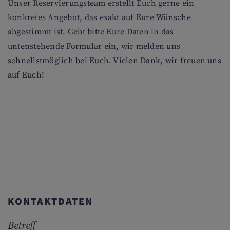
Unser Reservierungsteam erstellt Euch gerne ein
konkretes Angebot, das exakt auf Eure Wünsche
abgestimmt ist. Gebt bitte Eure Daten in das
untenstehende Formular ein, wir melden uns
schnellstmöglich bei Euch. Vielen Dank, wir freuen uns
auf Euch!
KONTAKTDATEN