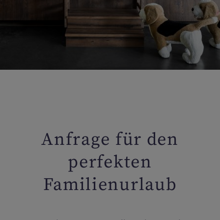
Anfrage für den
perfekten
Familienurlaub