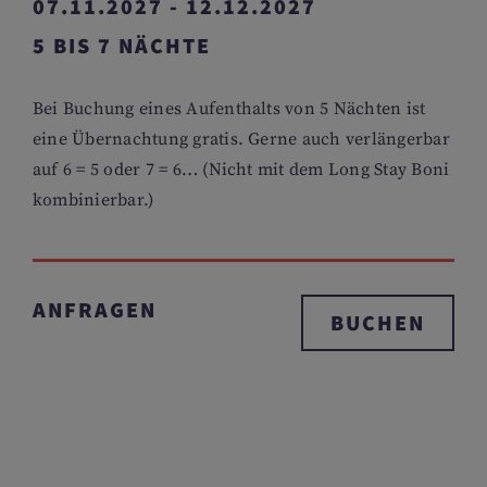
07.11.2027 - 12.12.2027
5 BIS 7 NÄCHTE
Bei Buchung eines Aufenthalts von 5 Nächten ist
eine Übernachtung gratis. Gerne auch verlängerbar
auf 6 = 5 oder 7 = 6… (Nicht mit dem Long Stay Boni
kombinierbar.)
ANFRAGEN
BUCHEN