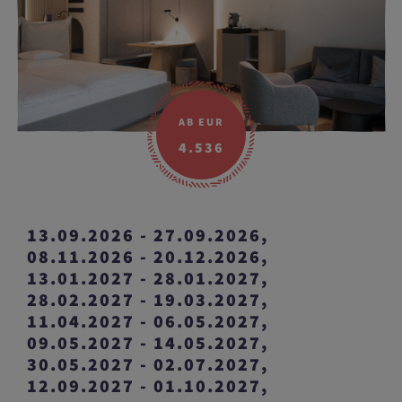
AB EUR
4.536
13.09.2026 - 27.09.2026,
08.11.2026 - 20.12.2026,
13.01.2027 - 28.01.2027,
28.02.2027 - 19.03.2027,
11.04.2027 - 06.05.2027,
09.05.2027 - 14.05.2027,
30.05.2027 - 02.07.2027,
12.09.2027 - 01.10.2027,