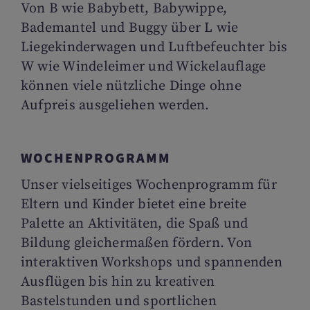
Von B wie Babybett, Babywippe,
Bademantel und Buggy über L wie
Liegekinderwagen und Luftbefeuchter bis
W wie Windeleimer und Wickelauflage
können viele nützliche Dinge ohne
Aufpreis ausgeliehen werden.
WOCHENPROGRAMM
Unser vielseitiges Wochenprogramm für
Eltern und Kinder bietet eine breite
Palette an Aktivitäten, die Spaß und
Bildung gleichermaßen fördern. Von
interaktiven Workshops und spannenden
Ausflügen bis hin zu kreativen
Bastelstunden und sportlichen