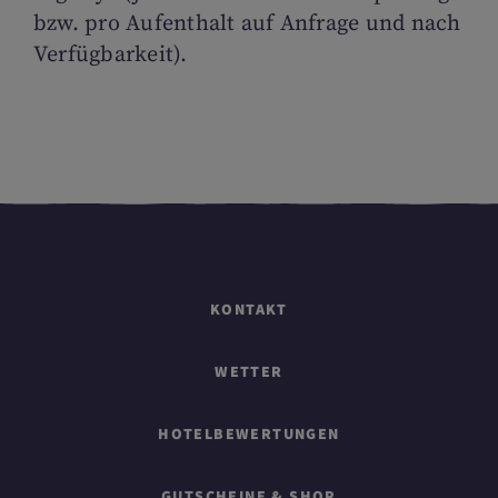
bzw. pro Aufenthalt auf Anfrage und nach
Verfügbarkeit).
KONTAKT
WETTER
HOTELBEWERTUNGEN
GUTSCHEINE & SHOP