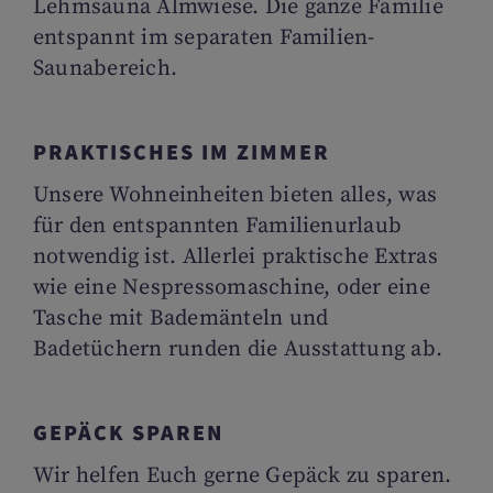
Lehmsauna Almwiese. Die ganze Familie
entspannt im separaten Familien-
Saunabereich.
PRAKTISCHES IM ZIMMER
Unsere Wohneinheiten bieten alles, was
für den entspannten Familienurlaub
notwendig ist. Allerlei praktische Extras
wie eine Nespressomaschine, oder eine
Tasche mit Bademänteln und
Badetüchern runden die Ausstattung ab.
GEPÄCK SPAREN
Wir helfen Euch gerne Gepäck zu sparen.