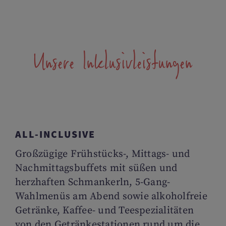
Unsere Inklusivleistungen
ALL-INCLUSIVE
Großzügige Frühstücks-, Mittags- und
Nachmittagsbuffets mit süßen und
herzhaften Schmankerln, 5-Gang-
Wahlmenüs am Abend sowie alkoholfreie
Getränke, Kaffee- und Teespezialitäten
von den Getränkestationen rund um die