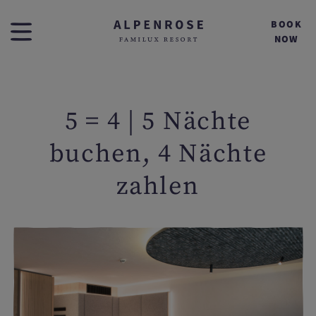
BOOK
NOW
5 = 4 | 5 Nächte
buchen, 4 Nächte
zahlen