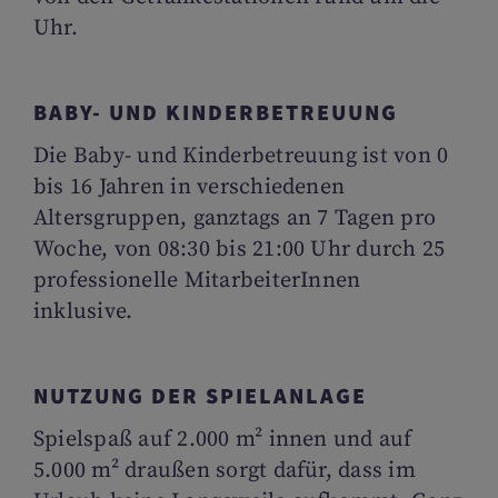
Uhr.
BABY- UND KINDERBETREUUNG
Die Baby- und Kinderbetreuung ist von 0
bis 16 Jahren in verschiedenen
Altersgruppen, ganztags an 7 Tagen pro
Woche, von 08:30 bis 21:00 Uhr durch 25
professionelle MitarbeiterInnen
inklusive.
NUTZUNG DER SPIELANLAGE
Spielspaß auf 2.000 m² innen und auf
5.000 m² draußen sorgt dafür, dass im