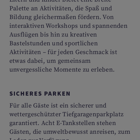
Palette an Aktivitäten, die Spaß und
Bildung gleichermaßen fördern. Von
interaktiven Workshops und spannenden
Ausflügen bis hin zu kreativen
Bastelstunden und sportlichen
Aktivitäten – für jeden Geschmack ist
etwas dabei, um gemeinsam
unvergessliche Momente zu erleben.
SICHERES PARKEN
Für alle Gäste ist ein sicherer und
wettergeschützter Tiefgaragenparkplatz
garantiert. Acht E-Tankstellen stehen
Gästen, die umweltbewusst anreisen, zum