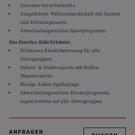
Gourmet-Verwöhnküche
Ausgedehnte Wellnesslandschaft mit Saunen
und Erholungsoasen
Abwechslungsreiches Sportprogramm
Das Familux Kids Erlebnis:
Erfahrene Kinderbetreuung für alle
Altersgruppen
Indoor- & Outdoorpools mit Reifen-
Wasserrutsche
Riesige Außen-Spielanlage
Abwechslungsreiches Kinderprogramm,
zugeschnitten auf alle Altersgruppen
ANFRAGEN