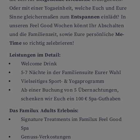
Oder mit einer Yogaeinheit, welche Euch und Eure
Sinne gleichermaßen zum
Entspannen
einlädt? In
unseren Feel Good Wochen könnt Ihr Abschalten
und die Familienzeit, sowie Eure persönliche
Me-
Time
so richtig zelebrieren!
Leistungen im Detail:
Welcome Drink
5-7 Nächte in der Familiensuite Eurer Wahl
Vielseitiges Sport- & Yogaprogramm
Ab einer Buchung von 5 Übernachtungen,
schenken wir Euch ein 100 € Spa-Guthaben
Das Familux Adults Erlebnis:
Signature Treatments im Familux Feel Good
Spa
Genuss-Verkostungen