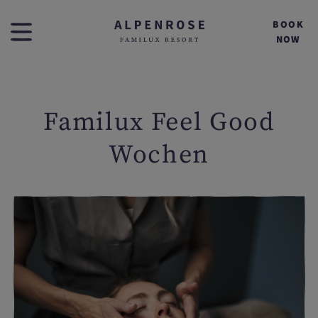
BOOK
NOW
Familux Feel Good
Wochen