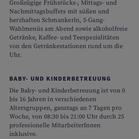
Großzügige Frühstücks-, Mittags- und
Nachmittagsbuffets mit süßen und
herzhaften Schmankerln, 5-Gang-
Wahlmenüs am Abend sowie alkoholfreie
Getränke, Kaffee- und Teespezialitäten
von den Getränkestationen rund um die
Uhr.
BABY- UND KINDERBETREUUNG
Die Baby- und Kinderbetreuung ist von 0
bis 16 Jahren in verschiedenen
Altersgruppen, ganztags an 7 Tagen pro
Woche, von 08:30 bis 21:00 Uhr durch 25
professionelle MitarbeiterInnen
inklusive.