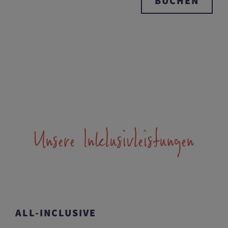
BUCHEN
Unsere Inklusivleistungen
ALL-INCLUSIVE