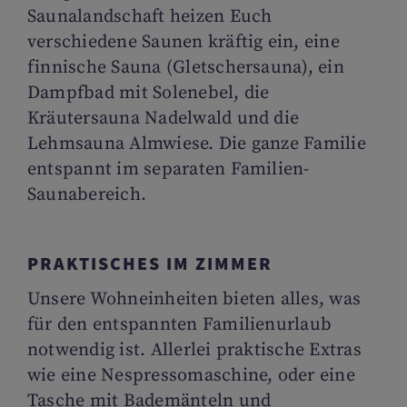
Saunalandschaft heizen Euch
verschiedene Saunen kräftig ein, eine
finnische Sauna (Gletschersauna), ein
Dampfbad mit Solenebel, die
Kräutersauna Nadelwald und die
Lehmsauna Almwiese. Die ganze Familie
entspannt im separaten Familien-
Saunabereich.
PRAKTISCHES IM ZIMMER
Unsere Wohneinheiten bieten alles, was
für den entspannten Familienurlaub
notwendig ist. Allerlei praktische Extras
wie eine Nespressomaschine, oder eine
Tasche mit Bademänteln und