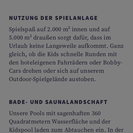
NUTZUNG DER SPIELANLAGE
Spielspaß auf 2.000 m² innen und auf
5.000 m² draußen sorgt dafür, dass im
Urlaub keine Langeweile aufkommt. Ganz
gleich, ob die Kids schnelle Runden mit
den hoteleigenen Fahrrädern oder Bobby-
Cars drehen oder sich auf unserem
Outdoor-Spielgelände austoben.
BADE- UND SAUNALANDSCHAFT
Unsere Pools mit sagenhaften 360
Quadratmetern Wasserfläche und der
Kidspool laden zum Abtauchen ein. In der