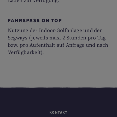
Laden zur Verfügung.
FAHRSPASS ON TOP
Nutzung der Indoor-Golfanlage und der
Segways (jeweils max. 2 Stunden pro Tag
bzw. pro Aufenthalt auf Anfrage und nach
Verfügbarkeit).
KONTAKT