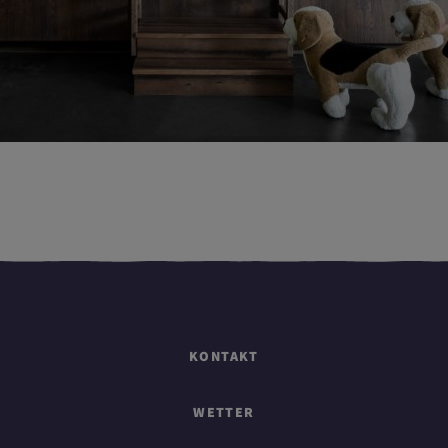
KONTAKT
WETTER