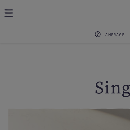
ANFRAGE
Sin