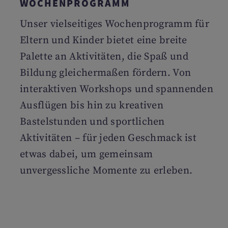
WOCHENPROGRAMM
Unser vielseitiges Wochenprogramm für
Eltern und Kinder bietet eine breite
Palette an Aktivitäten, die Spaß und
Bildung gleichermaßen fördern. Von
interaktiven Workshops und spannenden
Ausflügen bis hin zu kreativen
Bastelstunden und sportlichen
Aktivitäten – für jeden Geschmack ist
etwas dabei, um gemeinsam
unvergessliche Momente zu erleben.