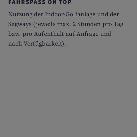
FAHRSPASS ON TOP
Nutzung der Indoor-Golfanlage und der
Segways (jeweils max. 2 Stunden pro Tag
bzw. pro Aufenthalt auf Anfrage und
nach Verfügbarkeit).