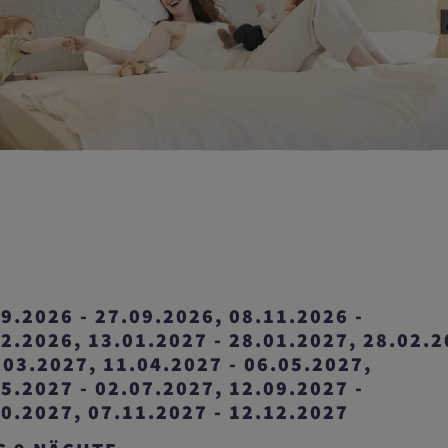
9.2026 - 27.09.2026, 08.11.2026 -
2.2026, 13.01.2027 - 28.01.2027, 28.02.
.03.2027, 11.04.2027 - 06.05.2027,
5.2027 - 02.07.2027, 12.09.2027 -
0.2027, 07.11.2027 - 12.12.2027