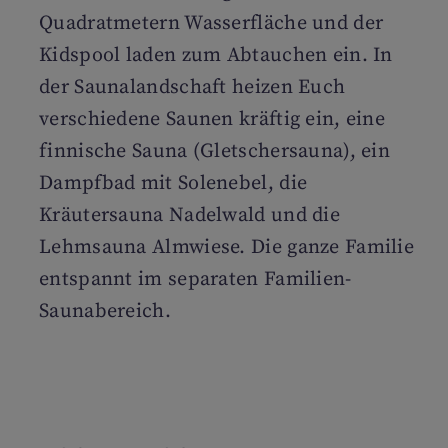
Quadratmetern Wasserfläche und der
Kidspool laden zum Abtauchen ein. In
der Saunalandschaft heizen Euch
verschiedene Saunen kräftig ein, eine
finnische Sauna (Gletschersauna), ein
Dampfbad mit Solenebel, die
Kräutersauna Nadelwald und die
Lehmsauna Almwiese. Die ganze Familie
entspannt im separaten Familien-
Saunabereich.