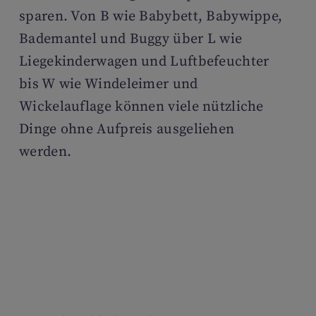
sparen. Von B wie Babybett, Babywippe,
Bademantel und Buggy über L wie
Liegekinderwagen und Luftbefeuchter
bis W wie Windeleimer und
Wickelauflage können viele nützliche
Dinge ohne Aufpreis ausgeliehen
werden.