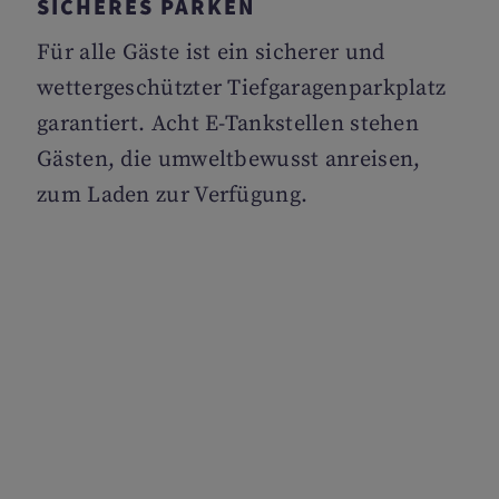
SICHERES PARKEN
Für alle Gäste ist ein sicherer und
wettergeschützter Tiefgaragenparkplatz
garantiert. Acht E-Tankstellen stehen
Gästen, die umweltbewusst anreisen,
zum Laden zur Verfügung.