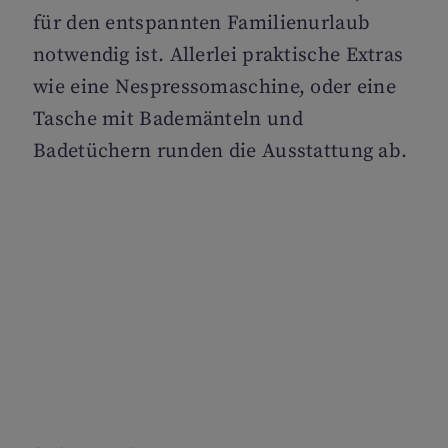
für den entspannten Familienurlaub
notwendig ist. Allerlei praktische Extras
wie eine Nespressomaschine, oder eine
Tasche mit Bademänteln und
Badetüchern runden die Ausstattung ab.